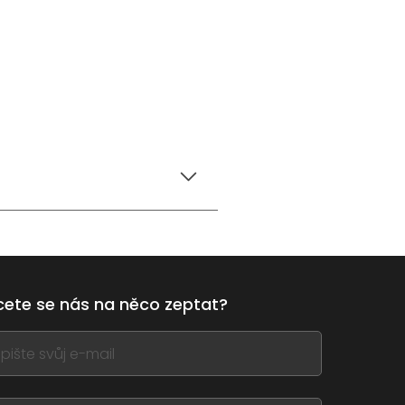
ete se nás na něco zeptat?