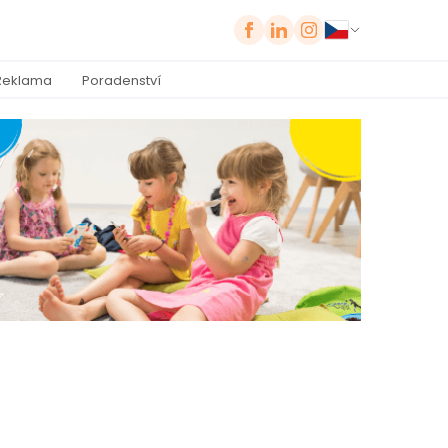
Reklama
Poradenství