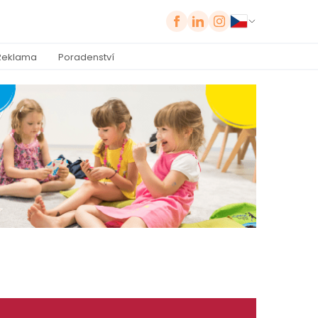
Reklama
Poradenství