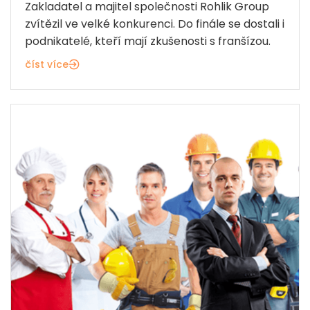
Zakladatel a majitel společnosti Rohlik Group
zvítězil ve velké konkurenci. Do finále se dostali i
podnikatelé, kteří mají zkušenosti s franšízou.
číst více