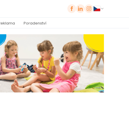
Reklama
Poradenství