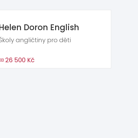
Helen Doron English
Školy angličtiny pro děti
26 500 Kč