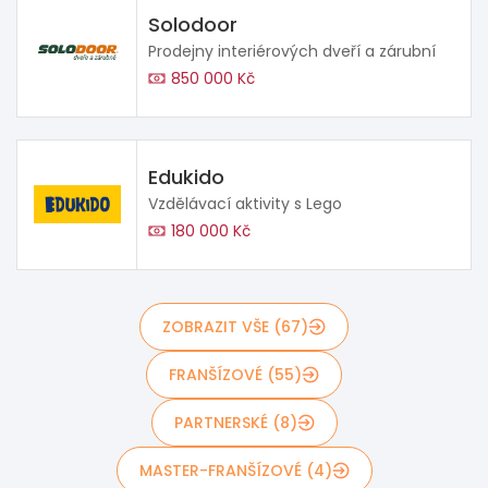
Solodoor
Prodejny interiérových dveří a zárubní
850 000 Kč
Edukido
Vzdělávací aktivity s Lego
180 000 Kč
ZOBRAZIT VŠE (67)
FRANŠÍZOVÉ (55)
PARTNERSKÉ (8)
MASTER-FRANŠÍZOVÉ (4)