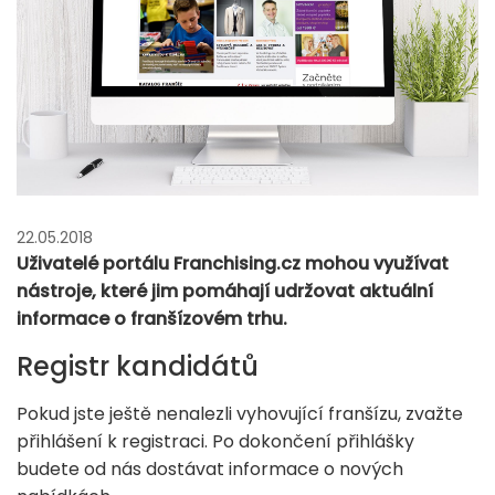
22.05.2018
Uživatelé portálu Franchising.cz mohou využívat
nástroje, které jim pomáhají udržovat aktuální
informace o franšízovém trhu.
Registr kandidátů
Pokud jste ještě nenalezli vyhovující franšízu, zvažte
přihlášení k registraci. Po dokončení přihlášky
budete od nás dostávat informace o nových