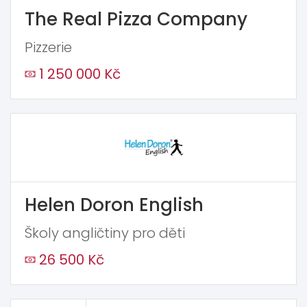
The Real Pizza Company
Pizzerie
1 250 000 Kč
Helen Doron English
Školy angličtiny pro děti
26 500 Kč