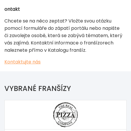
ontakt
Chcete se na něco zeptat? Vložte svou otázku
pomocí formuláře do zápatí portálu nebo napište
či zavolejte osobě, která se zabývá tématem, který
vás zajímá. Kontaktní informace o franšízorech
naleznete přímo v Katalogu franšíz.
Kontaktujte nás
VYBRANÉ FRANŠÍZY