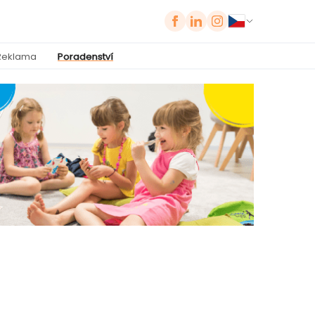
Reklama
Poradenství