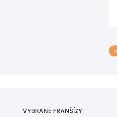
O
VYBRANÉ FRANŠÍZY