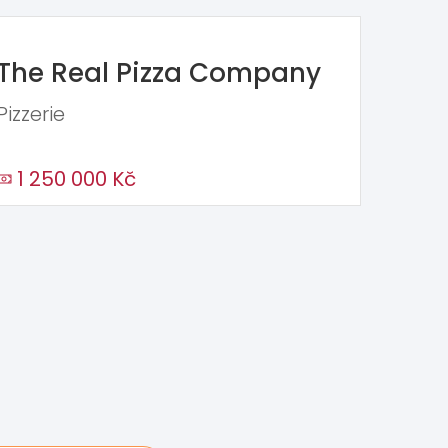
The Real Pizza Company
Pizzerie
1 250 000 Kč