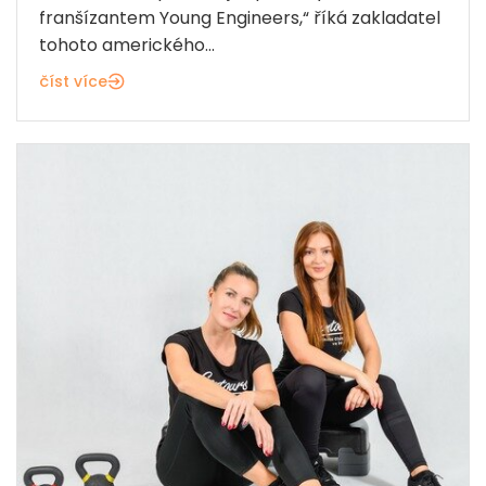
franšízantem Young Engineers,“ říká zakladatel
tohoto amerického...
číst více