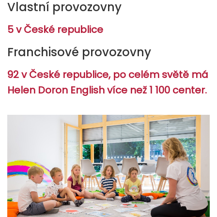
Vlastní provozovny
5 v České republice
Franchisové provozovny
92 v České republice, po celém světě má
Helen Doron English více než 1 100 center.