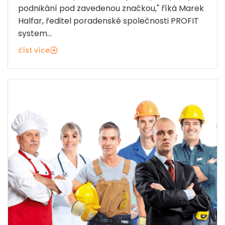
podnikání pod zavedenou značkou," říká Marek
Halfar, ředitel poradenské společnosti PROFIT
system...
číst více