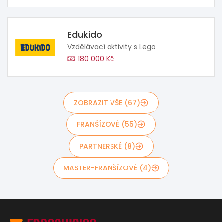
Edukido
Vzdělávací aktivity s Lego
180 000 Kč
ZOBRAZIT VŠE (67)
FRANŠÍZOVÉ (55)
PARTNERSKÉ (8)
MASTER-FRANŠÍZOVÉ (4)