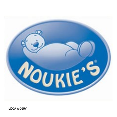
MÓDA A OBUV