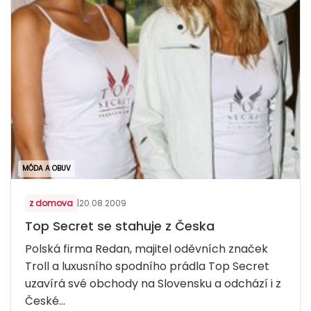
MÓDA A OBUV
z domova
|
20.08.2009
Top Secret se stahuje z Česka
Polská firma Redan, majitel oděvních značek
Troll a luxusního spodního prádla Top Secret
uzavírá své obchody na Slovensku a odchází i z
České...