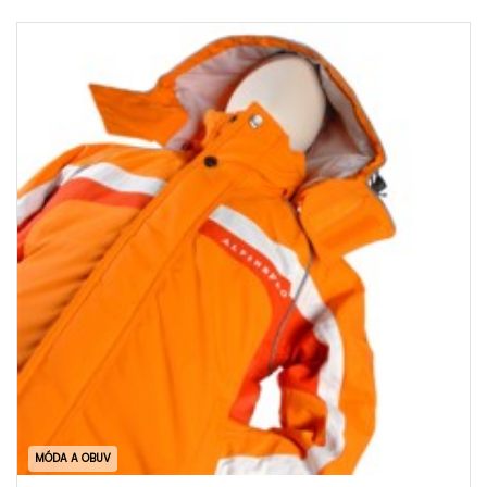
MÓDA A OBUV