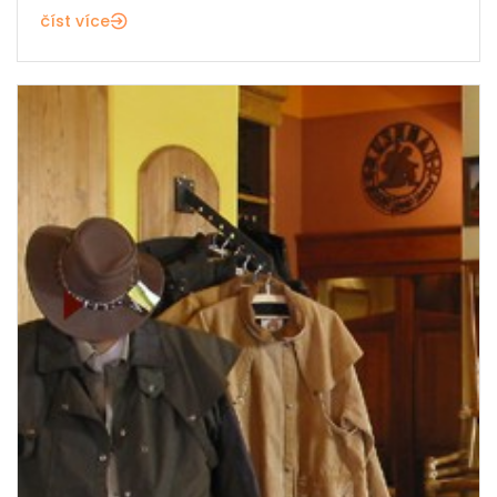
číst více