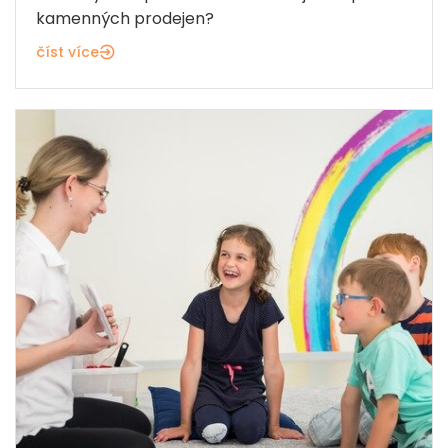
kamenných prodejen?
číst více