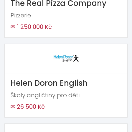
The Real Pizza Company
Pizzerie
1 250 000 Kč
Helen Doron English
Školy angličtiny pro děti
26 500 Kč