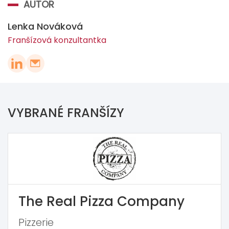
AUTOR
Lenka Nováková
Franšízová konzultantka
VYBRANÉ FRANŠÍZY
The Real Pizza Company
Pizzerie