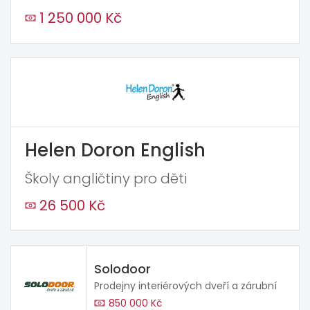
1 250 000 Kč
Helen Doron English
Školy angličtiny pro děti
26 500 Kč
Solodoor
Prodejny interiérových dveří a zárubní
850 000 Kč