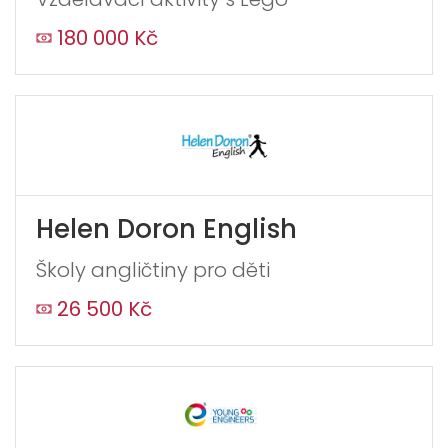
180 000 Kč
Helen Doron English
Školy angličtiny pro děti
26 500 Kč