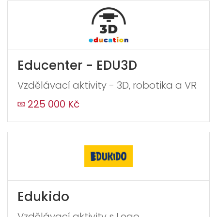
Educenter - EDU3D
Vzdělávací aktivity - 3D, robotika a VR
225 000 Kč
Edukido
Vzdělávací aktivity s Lego