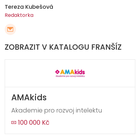
Tereza Kubešová
Redaktorka
ZOBRAZIT V KATALOGU FRANŠÍZ
AMAkids
Akademie pro rozvoj intelektu
100 000 Kč