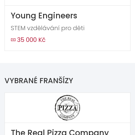
Young Engineers
STEM vzdělávání pro děti
35 000 Kč
VYBRANÉ FRANŠÍZY
The Real Pizza Company