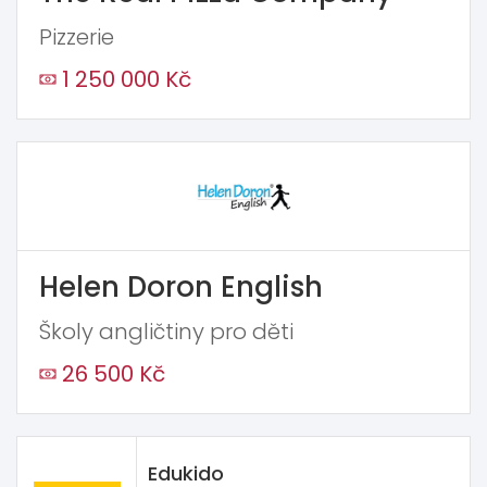
Pizzerie
1 250 000 Kč
Helen Doron English
Školy angličtiny pro děti
26 500 Kč
Edukido