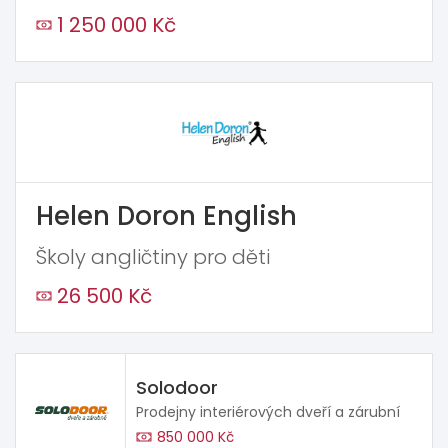
1 250 000 Kč
Helen Doron English
Školy angličtiny pro děti
26 500 Kč
Solodoor
Prodejny interiérových dveří a zárubní
850 000 Kč