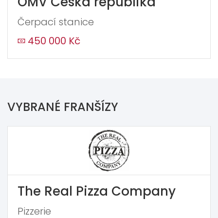
OMV Česká republika
Čerpací stanice
450 000 Kč
VYBRANÉ FRANŠÍZY
The Real Pizza Company
Pizzerie