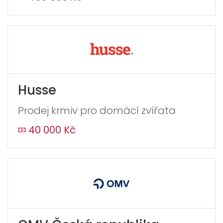
Husse
Prodej krmiv pro domácí zvířata
40 000 Kč