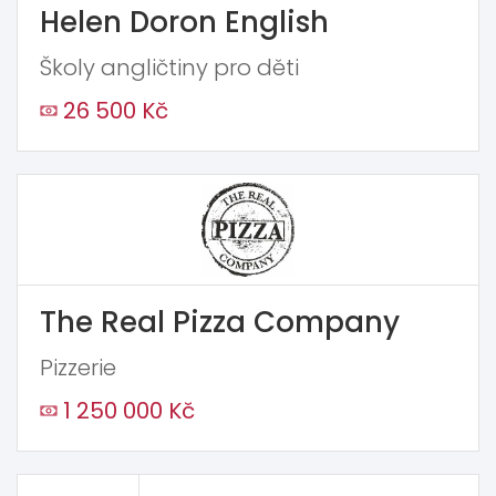
Helen Doron English
Školy angličtiny pro děti
26 500 Kč
The Real Pizza Company
Pizzerie
1 250 000 Kč