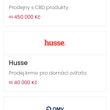
Prodejny s CBD produkty
450 000 Kč
Husse
Prodej krmiv pro domácí zvířata
40 000 Kč