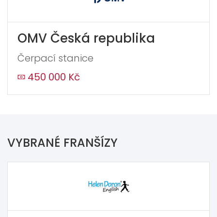
OMV Česká republika
Čerpací stanice
450 000 Kč
VYBRANÉ FRANŠÍZY