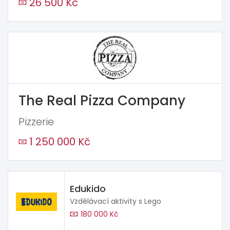
26 500 Kč
The Real Pizza Company
Pizzerie
1 250 000 Kč
Edukido
Vzdělávací aktivity s Lego
180 000 Kč