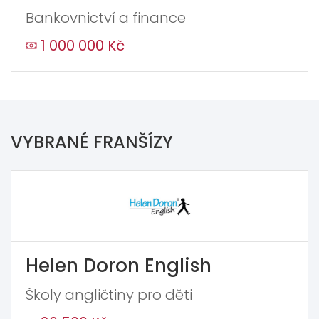
Bankovnictví a finance
1 000 000 Kč
VYBRANÉ FRANŠÍZY
Helen Doron English
Školy angličtiny pro děti