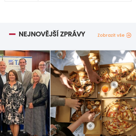
NEJNOVĚJŠÍ ZPRÁVY
Zobrazit vše