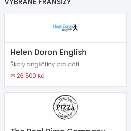
VYBRANÉ FRANŠÍZY
Helen Doron English
Školy angličtiny pro děti
26 500 Kč