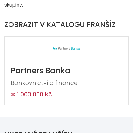
skupiny.
ZOBRAZIT V KATALOGU FRANŠÍZ
Partners Banka
Bankovnictví a finance
1 000 000 Kč