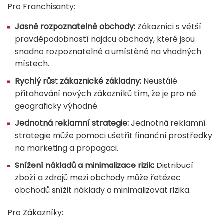
Pro Franchisanty:
Jasně rozpoznatelné obchody:
Zákazníci s větší
pravděpodobností najdou obchody, které jsou
snadno rozpoznatelné a umístěné na vhodných
místech.
Rychlý růst zákaznické základny:
Neustálé
přitahování nových zákazníků tím, že je pro ně
geograficky výhodné.
Jednotná reklamní strategie:
Jednotná reklamní
strategie může pomoci ušetřit finanční prostředky
na marketing a propagaci.
Snížení nákladů a minimalizace rizik:
Distribucí
zboží a zdrojů mezi obchody může řetězec
obchodů snížit náklady a minimalizovat rizika.
Pro Zákazníky: