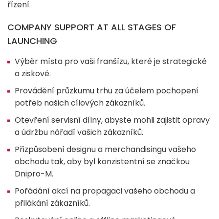
řízení.
COMPANY SUPPORT AT ALL STAGES OF
LAUNCHING
Výběr místa pro vaši franšízu, které je strategické
a ziskové.
Provádění průzkumu trhu za účelem pochopení
potřeb našich cílových zákazníků.
Otevření servisní dílny, abyste mohli zajistit opravy
a údržbu nářadí vašich zákazníků.
Přizpůsobení designu a merchandisingu vašeho
obchodu tak, aby byl konzistentní se značkou
Dnipro-M.
Pořádání akcí na propagaci vašeho obchodu a
přilákání zákazníků.