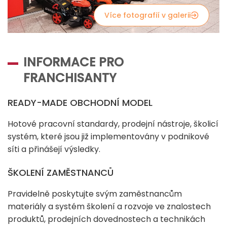
Více fotografií v galerii
INFORMACE PRO
FRANCHISANTY
READY-MADE OBCHODNÍ MODEL
Hotové pracovní standardy, prodejní nástroje, školicí
systém, které jsou již implementovány v podnikové
síti a přinášejí výsledky.
ŠKOLENÍ ZAMĚSTNANCŮ
Pravidelně poskytujte svým zaměstnancům
materiály a systém školení a rozvoje ve znalostech
produktů, prodejních dovednostech a technikách