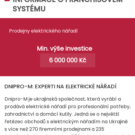
SYSTÉMU
Prodejny elektrického nářadí
Min. výše investice
6 000 000 Kč
DNIPRO-M: EXPERTI NA ELEKTRICKÉ NÁŘADÍ
Dnipro-M je ukrajinská společnost, která vyrábí a
prodává elektrické nářadí pro profesionální potřeby,
zahradnictví a domácí kutily. Jedná se o největší
řetězec obchodů s elektrickým nářadím na Ukrajině
s více než 270 firemními prodejnami a 235