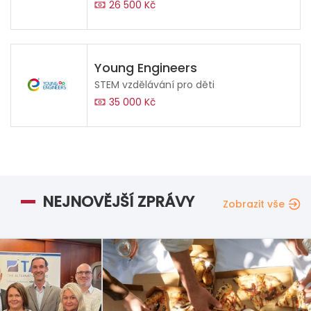
26 500 Kč
Young Engineers
STEM vzdělávání pro děti
35 000 Kč
NEJNOVĚJŠÍ ZPRÁVY
Zobrazit vše