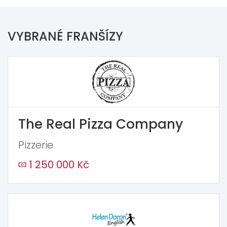
VYBRANÉ FRANŠÍZY
The Real Pizza Company
Pizzerie
1 250 000 Kč