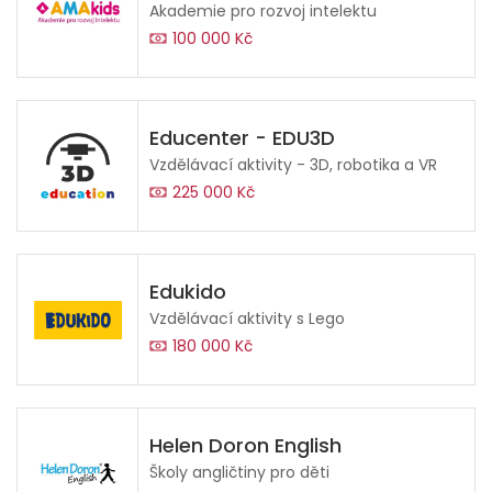
Akademie pro rozvoj intelektu
100 000 Kč
Educenter - EDU3D
Vzdělávací aktivity - 3D, robotika a VR
225 000 Kč
Edukido
Vzdělávací aktivity s Lego
180 000 Kč
Helen Doron English
Školy angličtiny pro děti