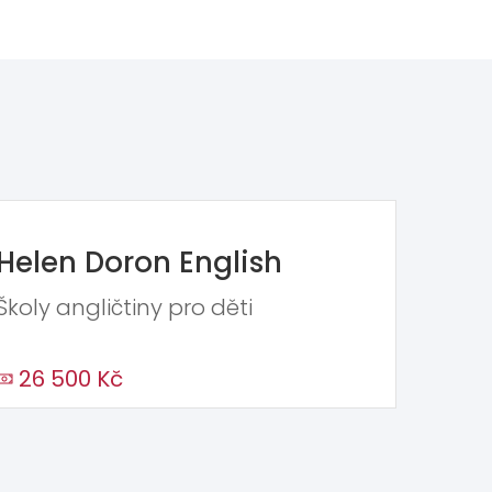
Helen Doron English
Školy angličtiny pro děti
26 500 Kč