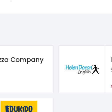
izza Company