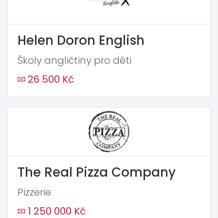
Helen Doron English
Školy angličtiny pro děti
26 500 Kč
The Real Pizza Company
Pizzerie
1 250 000 Kč