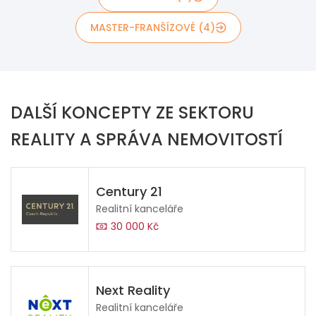
MASTER-FRANŠÍZOVÉ (4)
DALŠÍ KONCEPTY ZE SEKTORU
REALITY A SPRÁVA NEMOVITOSTÍ
Century 21
Realitní kanceláře
30 000 Kč
Next Reality
Realitní kanceláře