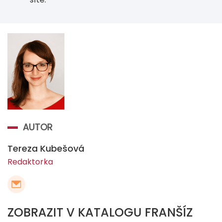
AUTOR
Tereza Kubešová
Redaktorka
ZOBRAZIT V KATALOGU FRANŠÍZ