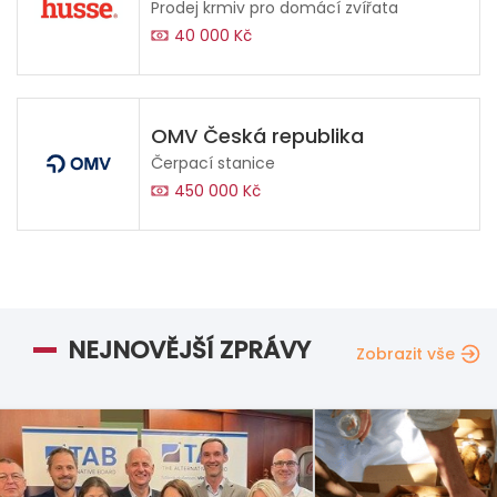
Prodej krmiv pro domácí zvířata
40 000 Kč
OMV Česká republika
Čerpací stanice
450 000 Kč
NEJNOVĚJŠÍ ZPRÁVY
Zobrazit vše