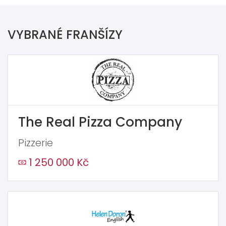
VYBRANÉ FRANŠÍZY
The Real Pizza Company
Pizzerie
1 250 000 Kč