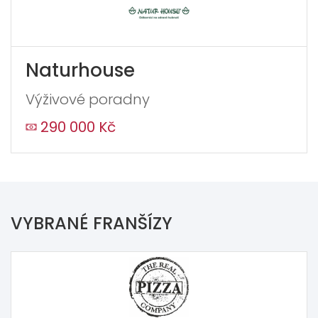
Naturhouse
Výživové poradny
290 000 Kč
VYBRANÉ FRANŠÍZY