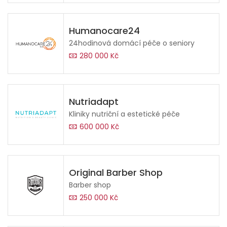
Humanocare24
24hodinová domácí péče o seniory
280 000 Kč
Nutriadapt
Kliniky nutriční a estetické péče
600 000 Kč
Original Barber Shop
Barber shop
250 000 Kč