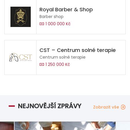
Royal Barber & Shop
Barber shop
1 000 000 Kč
CST – Centrum solné terapie
Centrum solné terapie
1 250 000 Kč
NEJNOVĚJŠÍ ZPRÁVY
Zobrazit vše