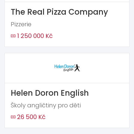
The Real Pizza Company
Pizzerie
1 250 000 Kč
Helen Doron English
Školy angličtiny pro děti
26 500 Kč