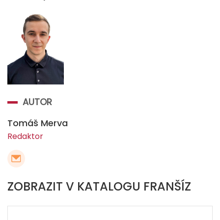
AUTOR
Tomáš Merva
Redaktor
ZOBRAZIT V KATALOGU FRANŠÍZ