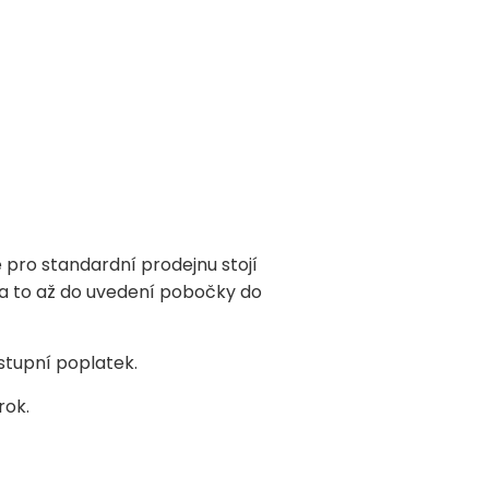
 pro standardní prodejnu stojí
 a to až do uvedení pobočky do
stupní poplatek.
rok.