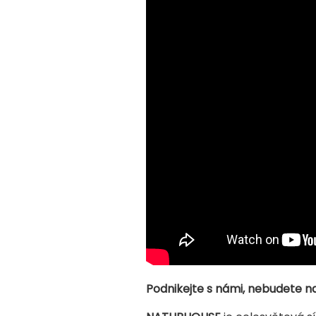
Podnikejte s námi, nebudete na