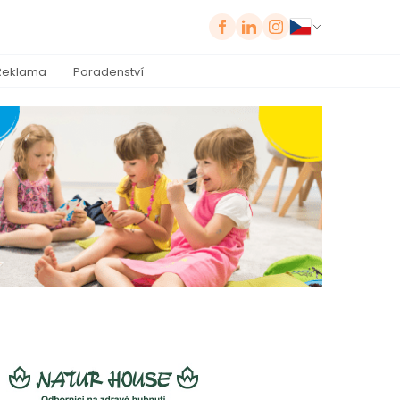
Reklama
Poradenství