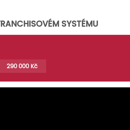
FRANCHISOVÉM SYSTÉMU
290 000 Kč