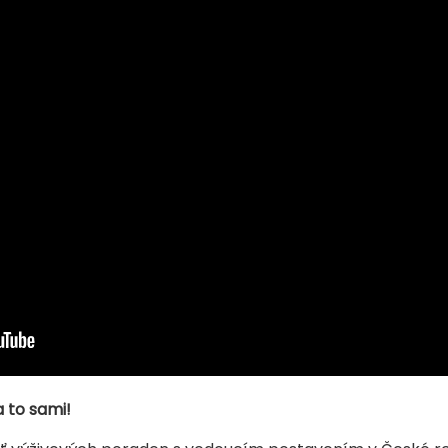
 to sami!