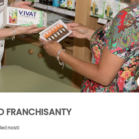
O FRANCHISANTY
lečnosti