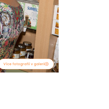
Více fotografií v galerii