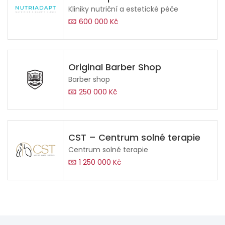
Kliniky nutriční a estetické péče
600 000 Kč
Original Barber Shop
Barber shop
250 000 Kč
CST – Centrum solné terapie
Centrum solné terapie
1 250 000 Kč