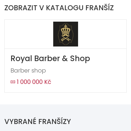
ZOBRAZIT V KATALOGU FRANŠÍZ
Royal Barber & Shop
Barber shop
1 000 000 Kč
VYBRANÉ FRANŠÍZY