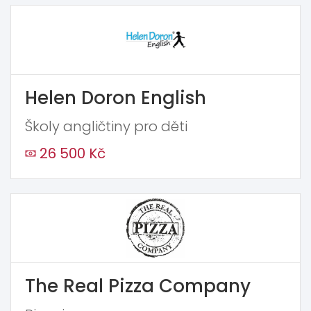
Helen Doron English
Školy angličtiny pro děti
26 500 Kč
The Real Pizza Company