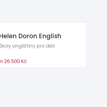
Helen Doron English
Školy angličtiny pro děti
26 500 Kč