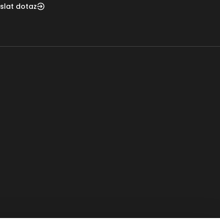
slat dotaz