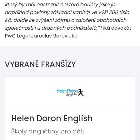
který by měl odstranit některé bariéry jako je
například povinný základní kapitál ve výši 200 tisíc
Kč, dojde ke zvýšení zájmu o založení obchodních
společností i u drobných podnikatelů,“
říká advokát
PwC Legal Jaroslav Borovička.
VYBRANÉ FRANŠÍZY
Helen Doron English
Školy angličtiny pro děti