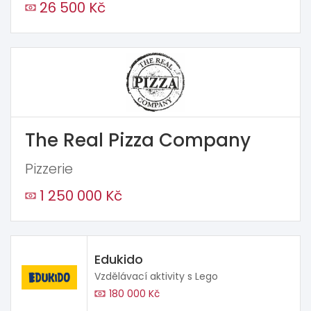
26 500 Kč
The Real Pizza Company
Pizzerie
1 250 000 Kč
Edukido
Vzdělávací aktivity s Lego
180 000 Kč