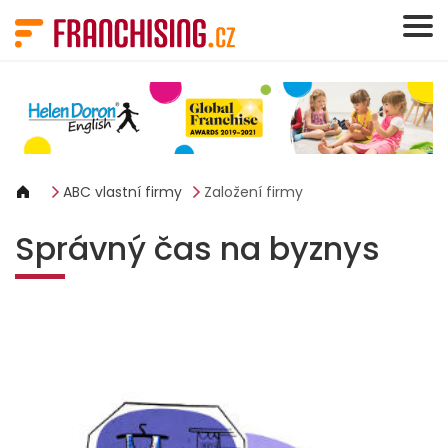
Panel pro správu cookies
ABC vlastní firmy
Založení firmy
Správný čas na byznys