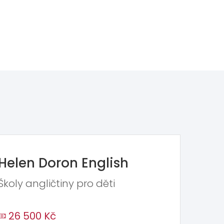
Helen Doron English
Školy angličtiny pro děti
26 500 Kč