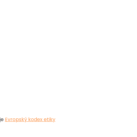
je
Evropský kodex etiky