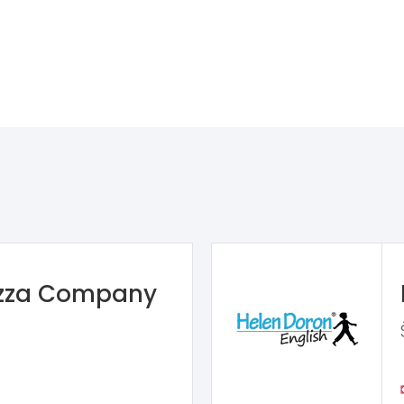
izza Company