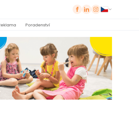
Reklama
Poradenství