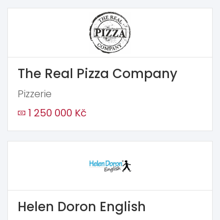
The Real Pizza Company
Pizzerie
1 250 000 Kč
Helen Doron English