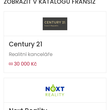
ZOBRAZIT V KATALOGU FRANŠÍZ
Century 21
Realitní kanceláře
30 000 Kč