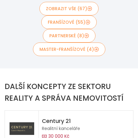
ZOBRAZIT VŠE (67)
FRANŠÍZOVÉ (55)
PARTNERSKÉ (8)
MASTER-FRANŠÍZOVÉ (4)
DALŠÍ KONCEPTY ZE SEKTORU
REALITY A SPRÁVA NEMOVITOSTÍ
Century 21
Realitní kanceláře
30 000 Kč