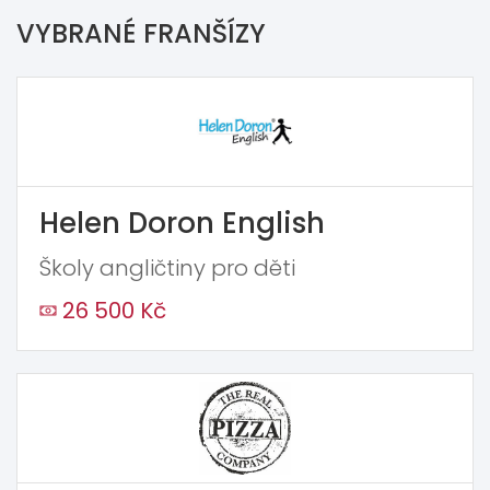
VYBRANÉ FRANŠÍZY
Helen Doron English
Školy angličtiny pro děti
26 500 Kč