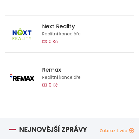
Next Reality
Realitní kanceláře
0 Kč
Remax
Realitní kanceláře
0 Kč
NEJNOVĚJŠÍ ZPRÁVY
Zobrazit vše