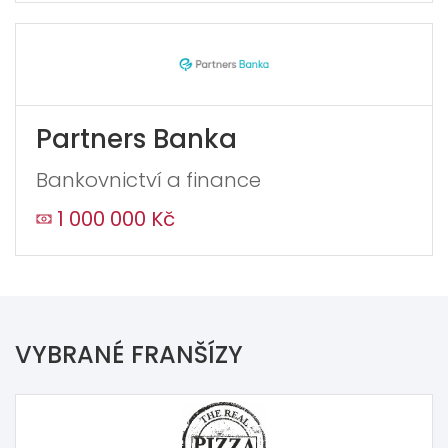
Partners Banka
Bankovnictví a finance
1 000 000 Kč
VYBRANÉ FRANŠÍZY