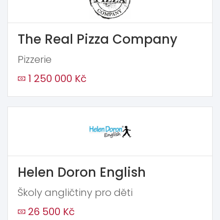
The Real Pizza Company
Pizzerie
1 250 000 Kč
Helen Doron English
Školy angličtiny pro děti
26 500 Kč