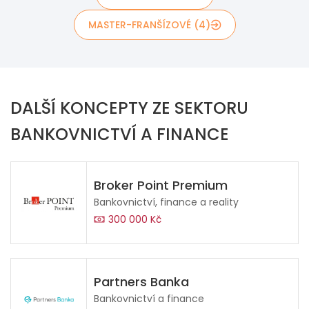
MASTER-FRANŠÍZOVÉ (4)
DALŠÍ KONCEPTY ZE SEKTORU
BANKOVNICTVÍ A FINANCE
Broker Point Premium
Bankovnictví, finance a reality
300 000 Kč
Partners Banka
Bankovnictví a finance