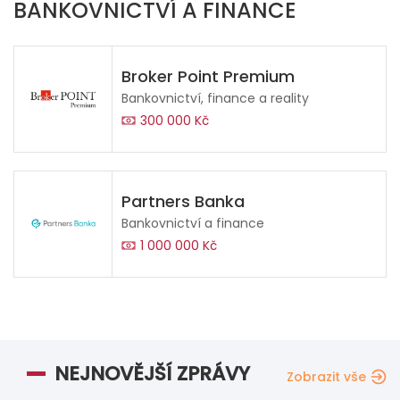
BANKOVNICTVÍ A FINANCE
Broker Point Premium
Bankovnictví, finance a reality
300 000 Kč
Partners Banka
Bankovnictví a finance
1 000 000 Kč
NEJNOVĚJŠÍ ZPRÁVY
Zobrazit vše