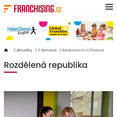
Panel pro správu cookies
Aktuality
Z domova
Bankovnictví a finance
Rozdělená republika