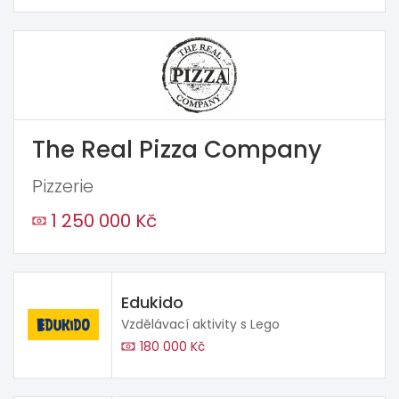
The Real Pizza Company
Pizzerie
1 250 000 Kč
Edukido
Vzdělávací aktivity s Lego
180 000 Kč