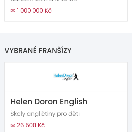
1 000 000 Kč
VYBRANÉ FRANŠÍZY
Helen Doron English
Školy angličtiny pro děti
26 500 Kč