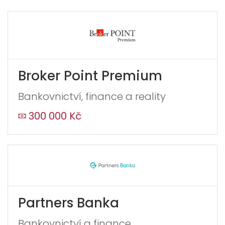
Broker Point Premium
Bankovnictví, finance a reality
300 000 Kč
Partners Banka
Bankovnictví a finance