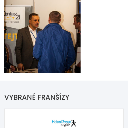
VYBRANÉ FRANŠÍZY