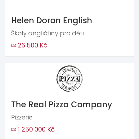
Helen Doron English
Školy angličtiny pro děti
26 500 Kč
The Real Pizza Company
Pizzerie
1 250 000 Kč