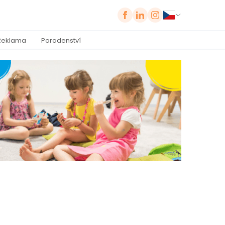
Reklama
Poradenství