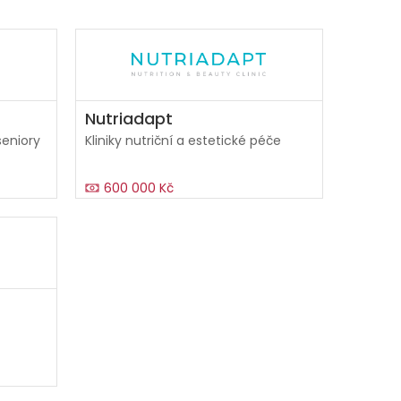
Nutriadapt
eniory
Kliniky nutriční a estetické péče
600 000 Kč