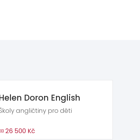
Helen Doron English
Školy angličtiny pro děti
26 500 Kč