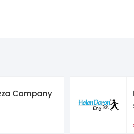
izza Company