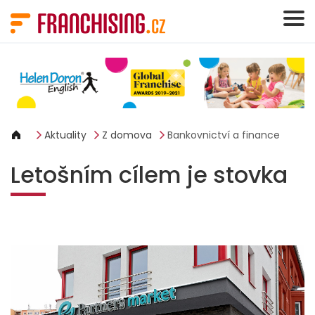
Panel pro správu cookies
Aktuality
Z domova
Bankovnictví a finance
Letošním cílem je stovka