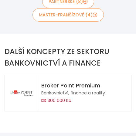
PARTNERSKÉ (8)
MASTER-FRANŠÍZOVÉ (4)
DALŠÍ KONCEPTY ZE SEKTORU
BANKOVNICTVÍ A FINANCE
Broker Point Premium
Bankovnictví, finance a reality
300 000 Kč