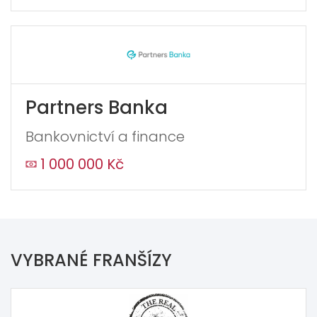
Partners Banka
Bankovnictví a finance
1 000 000 Kč
VYBRANÉ FRANŠÍZY