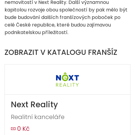
nemovitostí v Next Reality. Další významnou
kapitolou rozvoje obou společností by pak mělo být
bude budování dalších franšízových poboček po
celé České republice, které budou zajímavou
podnikatelskou příležitostí.
ZOBRAZIT V KATALOGU FRANŠÍZ
Next Reality
Realitní kanceláře
0 Kč