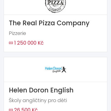
The Real Pizza Company
Pizzerie
1 250 000 Kč
Helen Doron English
Školy angličtiny pro děti
26 500 Kč