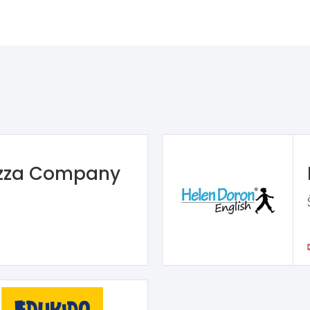
izza Company