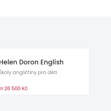
Helen Doron English
Školy angličtiny pro děti
26 500 Kč