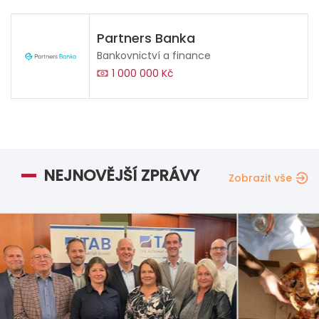
Partners Banka
Bankovnictví a finance
1 000 000 Kč
NEJNOVĚJŠÍ ZPRÁVY
Zobrazit vše