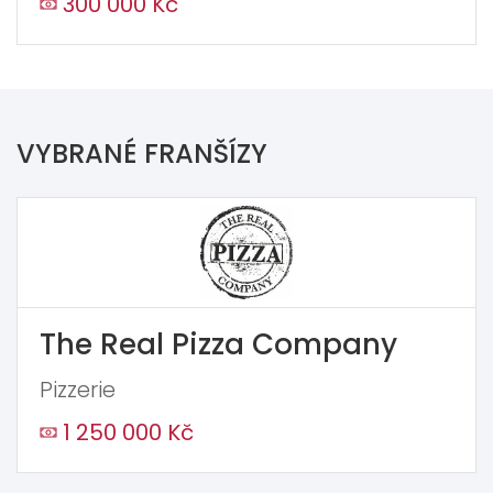
300 000 Kč
VYBRANÉ FRANŠÍZY
The Real Pizza Company
Pizzerie
1 250 000 Kč