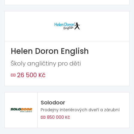
Helen Doron English
Školy angličtiny pro děti
26 500 Kč
Solodoor
Prodejny interiérových dveří a zárubní
850 000 Kč