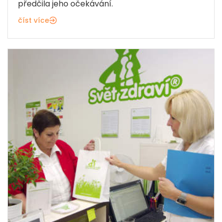
předčila jeho očekávání.
číst více