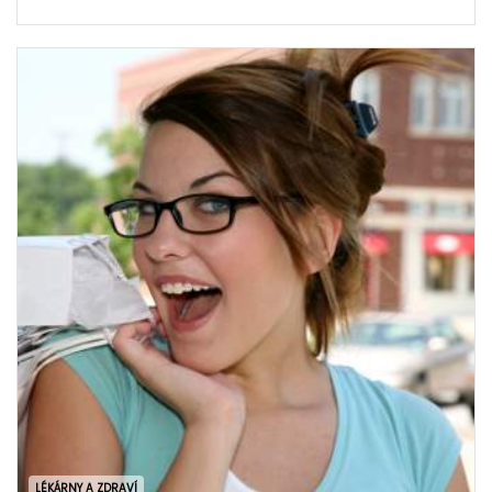
LÉKÁRNY A ZDRAVÍ