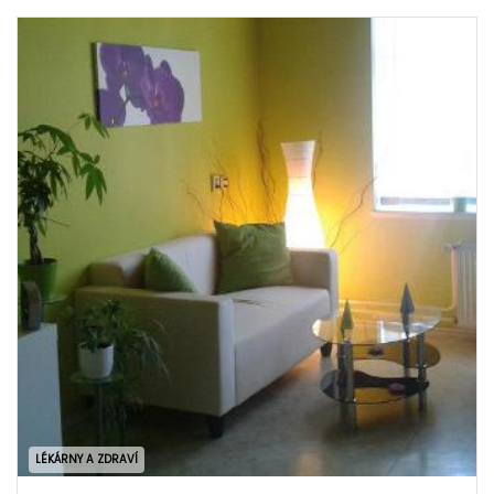
LÉKÁRNY A ZDRAVÍ