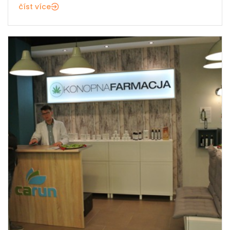
číst více