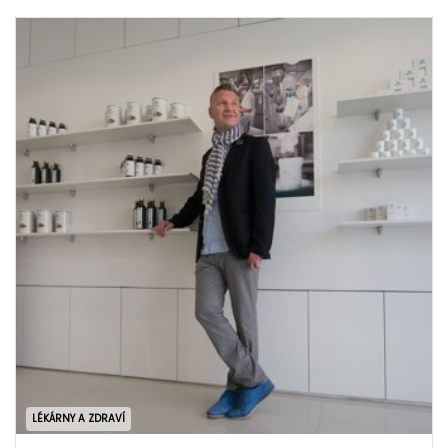
LÉKÁRNY A ZDRAVÍ