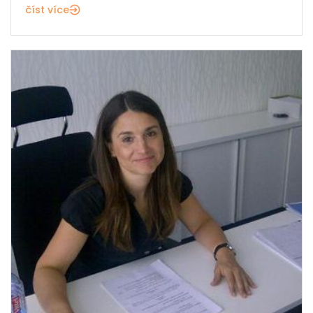
číst více