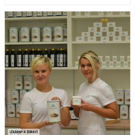
LÉKÁRNY A ZDRAVÍ