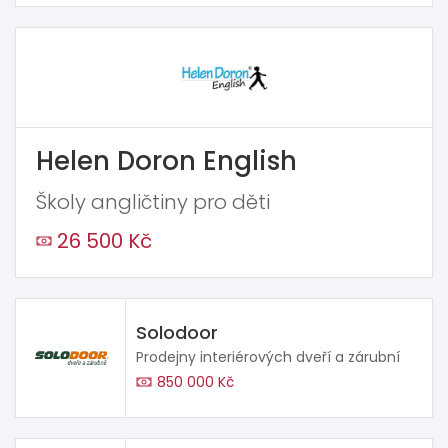
Helen Doron English
Školy angličtiny pro děti
26 500 Kč
Solodoor
Prodejny interiérových dveří a zárubní
850 000 Kč