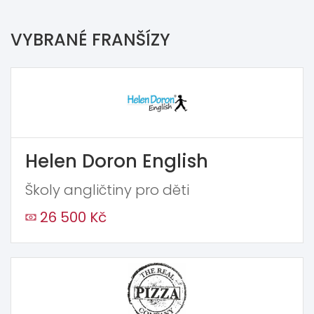
VYBRANÉ FRANŠÍZY
Helen Doron English
Školy angličtiny pro děti
26 500 Kč