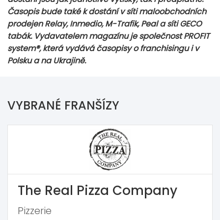
Časopis bude také k dostání v síti maloobchodních
prodejen Relay, Inmedio, M-Trafik, Peal a síti GECO
tabák. Vydavatelem magazínu je společnost PROFIT
system®, která vydává časopisy o franchisingu i v
Polsku a na Ukrajině.
VYBRANÉ FRANŠÍZY
The Real Pizza Company
Pizzerie