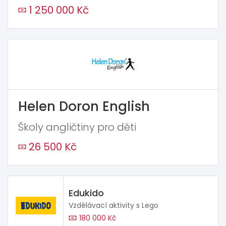
1 250 000 Kč
Helen Doron English
Školy angličtiny pro děti
26 500 Kč
Edukido
Vzdělávací aktivity s Lego
180 000 Kč