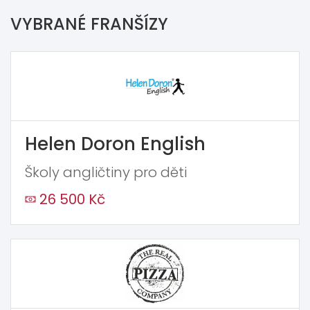
VYBRANÉ FRANŠÍZY
Helen Doron English
Školy angličtiny pro děti
26 500 Kč