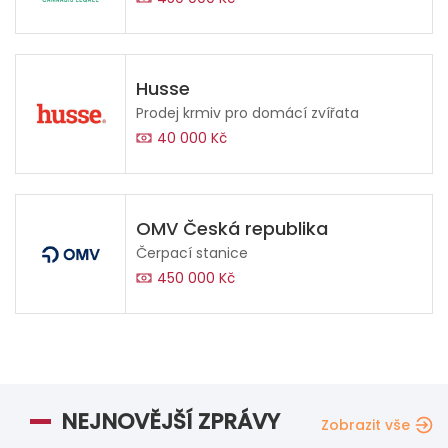
Husse
Prodej krmiv pro domácí zvířata
40 000 Kč
OMV Česká republika
Čerpací stanice
450 000 Kč
NEJNOVĚJŠÍ ZPRÁVY
Zobrazit vše