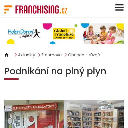
Panel pro správu cookies
Aktuality
Z domova
Obchod - různé
Podnikání na plný plyn