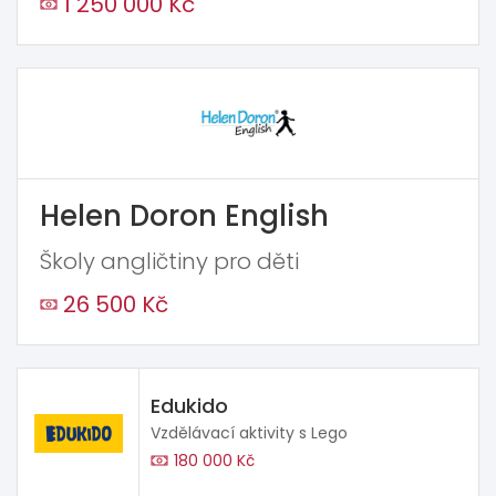
1 250 000 Kč
Helen Doron English
Školy angličtiny pro děti
26 500 Kč
Edukido
Vzdělávací aktivity s Lego
180 000 Kč