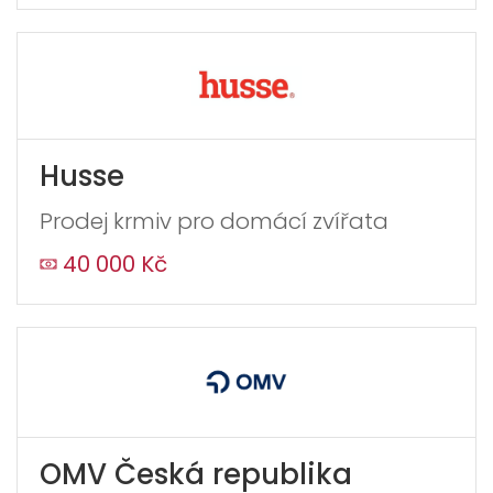
Husse
Prodej krmiv pro domácí zvířata
40 000 Kč
OMV Česká republika