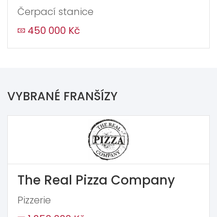
Čerpací stanice
450 000 Kč
VYBRANÉ FRANŠÍZY
The Real Pizza Company
Pizzerie