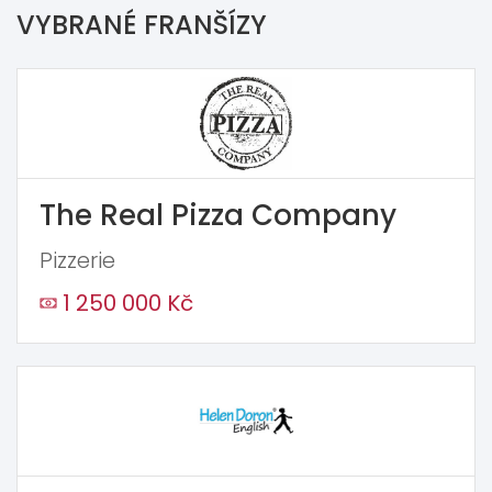
VYBRANÉ FRANŠÍZY
The Real Pizza Company
Pizzerie
1 250 000 Kč