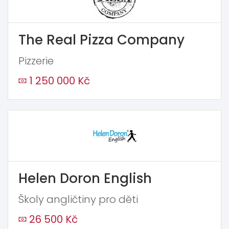
The Real Pizza Company
Pizzerie
1 250 000 Kč
Helen Doron English
Školy angličtiny pro děti
26 500 Kč