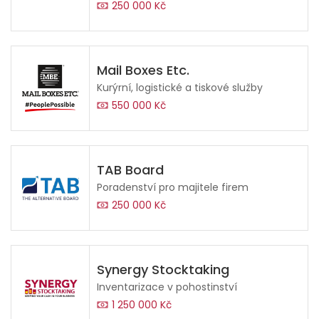
250 000 Kč
Mail Boxes Etc.
Kurýrní, logistické a tiskové služby
550 000 Kč
TAB Board
Poradenství pro majitele firem
250 000 Kč
Synergy Stocktaking
Inventarizace v pohostinství
1 250 000 Kč