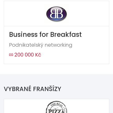
Business for Breakfast
Podnikatelský networking
200 000 Kč
VYBRANÉ FRANŠÍZY