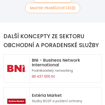
MASTER-FRANŠÍZOVÉ (4)
DALŠÍ KONCEPTY ZE SEKTORU
OBCHODNÍ A PORADENSKÉ SLUŽBY
BNI - Business Network
International
Podnikatelský networking
437 000 Kč
Extéria Market
Služby BOZP a požární ochrany