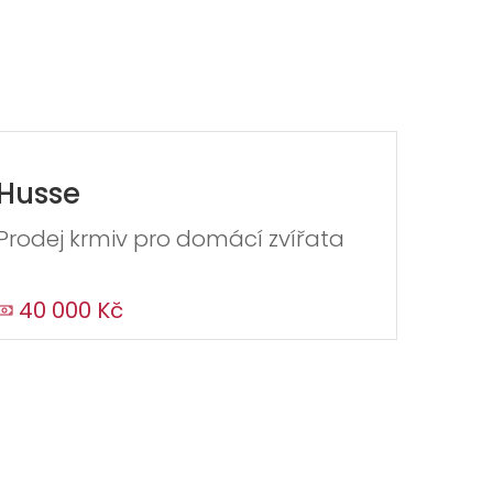
Husse
Prodej krmiv pro domácí zvířata
40 000 Kč