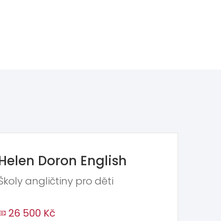
Helen Doron English
Školy angličtiny pro děti
26 500 Kč