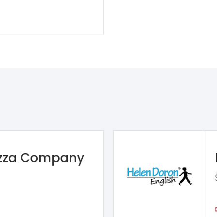
izza Company