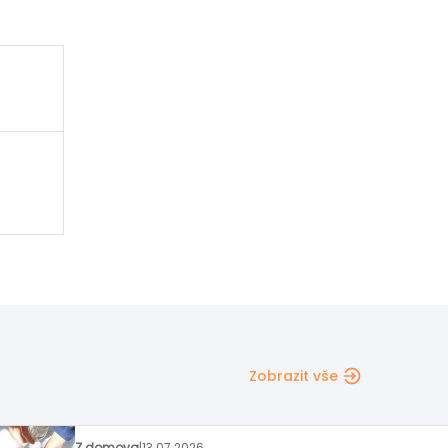
Zobrazit vše