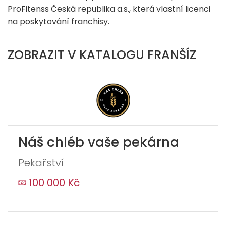
ProFitenss Česká republika a.s., která vlastní licenci
na poskytování franchisy.
ZOBRAZIT V KATALOGU FRANŠÍZ
Náš chléb vaše pekárna
Pekařství
100 000 Kč