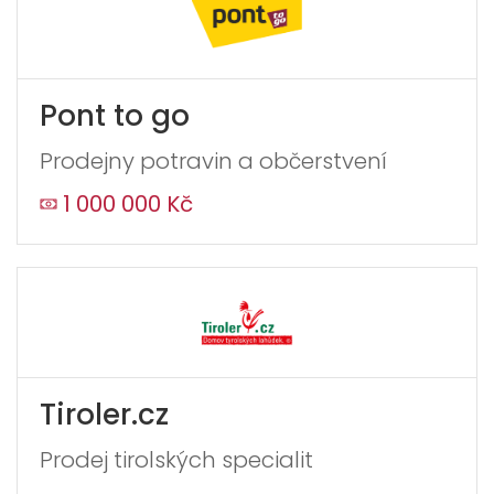
Pont to go
Prodejny potravin a občerstvení
1 000 000 Kč
Tiroler.cz
Prodej tirolských specialit