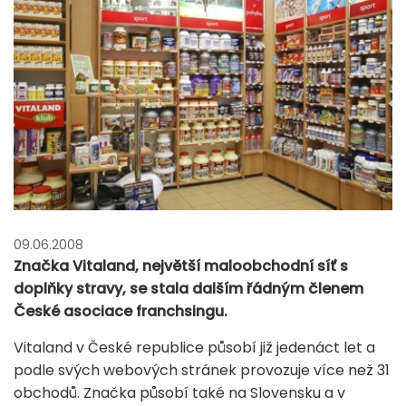
09.06.2008
Značka Vitaland, největší maloobchodní síť s
doplňky stravy, se stala dalším řádným členem
České asociace franchsingu.
Vitaland v České republice působí již jedenáct let a
podle svých webových stránek provozuje více než 31
obchodů. Značka působí také na Slovensku a v