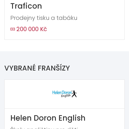
Traficon
Prodejny tisku a tabáku
200 000 Kč
VYBRANÉ FRANŠÍZY
Helen Doron English