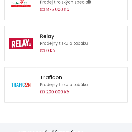
Prodej tirolských specialit
875 000 Kč
Relay
Prodejny tisku a tabáku
0 Kč
Traficon
Prodejny tisku a tabáku
200 000 Kč