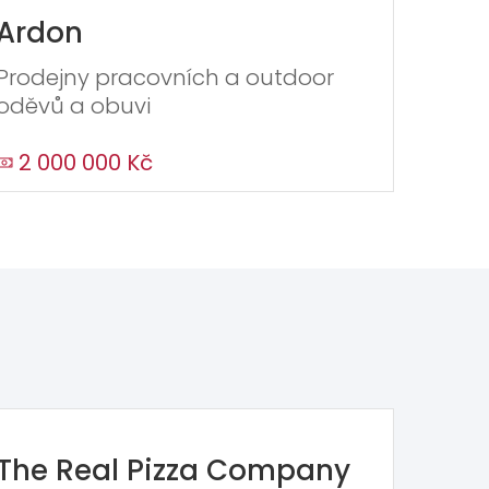
Ardon
Prodejny pracovních a outdoor
oděvů a obuvi
2 000 000 Kč
The Real Pizza Company