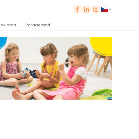
Reklama
Poradenství